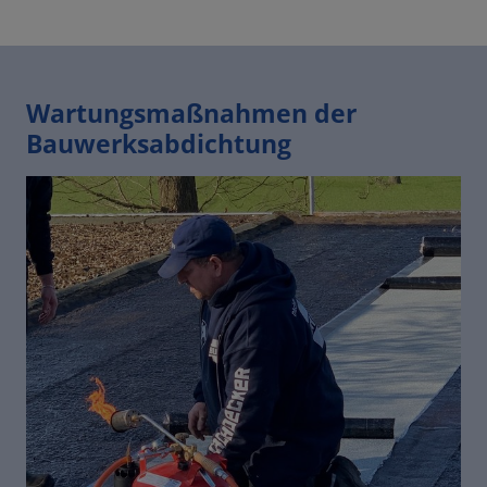
Wartungsmaßnahmen der
Bauwerksabdichtung