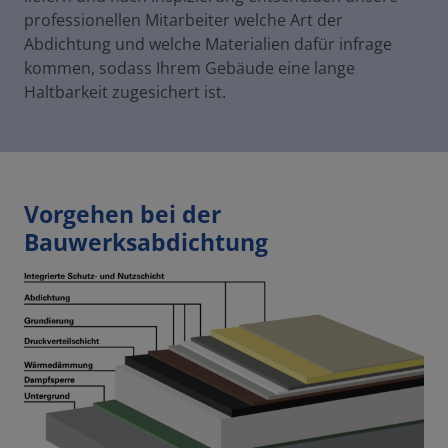
professionellen Mitarbeiter welche Art der
Abdichtung und welche Materialien dafür infrage
kommen, sodass Ihrem Gebäude eine lange
Haltbarkeit zugesichert ist.
Vorgehen bei der
Bauwerksabdichtung