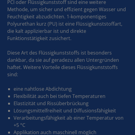
PCI oder Flüssigkunststoff sind eine weitere
Methode, um sicher und effizient gegen Wasser und
Feuchtigkeit abzudichten. 1-komponentiges
Polyurethan kurz (PU) ist eine Flüssigkunststoffart,
die kalt applizierbar ist und direkte
Funktionstätigkeit zusichert.
Diese Art des Flüssigkunststoffs ist besonders
dankbar, da sie auf geradezu allen Untergründen
haftet. Weitere Vorteile dieses Flüssigkunststoffs
sind:
eine nahtlose Abdichtung
Flexibilität auch bei tiefen Temperaturen
Elastizität und Rissüberbrückung
Lösungsmittelfreiheit und Diffusionsfähigkeit
Verarbeitungsfähigkeit ab einer Temperatur von
+5 °C
Applikation auch maschinell möglich