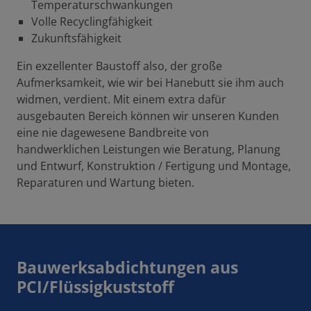
Temperaturschwankungen
Volle Recyclingfähigkeit
Zukunftsfähigkeit
Ein exzellenter Baustoff also, der große
Aufmerksamkeit, wie wir bei Hanebutt sie ihm auch
widmen, verdient. Mit einem extra dafür
ausgebauten Bereich können wir unseren Kunden
eine nie dagewesene Bandbreite von
handwerklichen Leistungen wie Beratung, Planung
und Entwurf, Konstruktion / Fertigung und Montage,
Reparaturen und Wartung bieten.
Bauwerksabdichtungen aus
PCI/Flüssigkuststoff