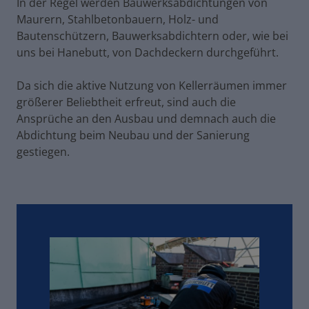
In der Regel werden Bauwerksabdichtungen von
Maurern, Stahlbetonbauern, Holz- und
Bautenschützern, Bauwerksabdichtern oder, wie bei
uns bei Hanebutt, von Dachdeckern durchgeführt.
Da sich die aktive Nutzung von Kellerräumen immer
größerer Beliebtheit erfreut, sind auch die
Ansprüche an den Ausbau und demnach auch die
Abdichtung beim Neubau und der Sanierung
gestiegen.