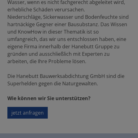
Wasser, wenn es nicht fachgerecht abgeleitet wird,
erhebliche Schäden verursachen.
Niederschläge, Sickerwasser und Bodenfeuchte sind
hartnäckige Gegner einer Bausubstanz. Das Wissen
und KnowHow in dieser Thematik ist so
umfangreich, das wir uns entschlossen haben, eine
eigene Firma innerhalb der Hanebutt Gruppe zu
gründen und ausschließlich mit Experten zu
arbeiten, die Ihre Probleme lösen.
Die Hanebutt Bauwerksabdichtung GmbH sind die
Superhelden gegen die Naturgewalten.
Wie können wir Sie unterstützen?
jetzt anfragen