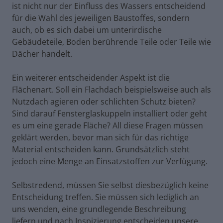
ist nicht nur der Einfluss des Wassers entscheidend
für die Wahl des jeweiligen Baustoffes, sondern
auch, ob es sich dabei um unterirdische
Gebäudeteile, Boden berührende Teile oder Teile wie
Dächer handelt.
Ein weiterer entscheidender Aspekt ist die
Flächenart. Soll ein Flachdach beispielsweise auch als
Nutzdach agieren oder schlichten Schutz bieten?
Sind darauf Fensterglaskuppeln installiert oder geht
es um eine gerade Fläche? All diese Fragen müssen
geklärt werden, bevor man sich für das richtige
Material entscheiden kann. Grundsätzlich steht
jedoch eine Menge an Einsatzstoffen zur Verfügung.
Selbstredend, müssen Sie selbst diesbezüglich keine
Entscheidung treffen. Sie müssen sich lediglich an
uns wenden, eine grundlegende Beschreibung
liefern und nach Inspizierung entscheiden unsere