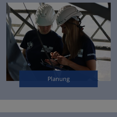
Planung