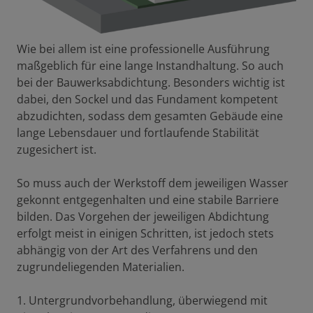
Wie bei allem ist eine professionelle Ausführung
maßgeblich für eine lange Instandhaltung. So auch
bei der Bauwerksabdichtung. Besonders wichtig ist
dabei, den Sockel und das Fundament kompetent
abzudichten, sodass dem gesamten Gebäude eine
lange Lebensdauer und fortlaufende Stabilität
zugesichert ist.
So muss auch der Werkstoff dem jeweiligen Wasser
gekonnt entgegenhalten und eine stabile Barriere
bilden. Das Vorgehen der jeweiligen Abdichtung
erfolgt meist in einigen Schritten, ist jedoch stets
abhängig von der Art des Verfahrens und den
zugrundeliegenden Materialien.
1. Untergrundvorbehandlung, überwiegend mit