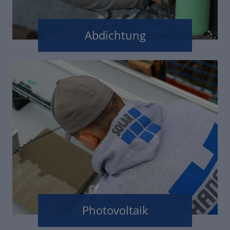
Abdichtung
Photovoltaik