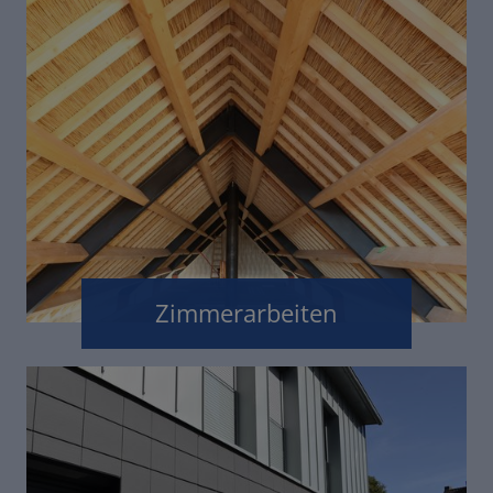
Zimmerarbeiten