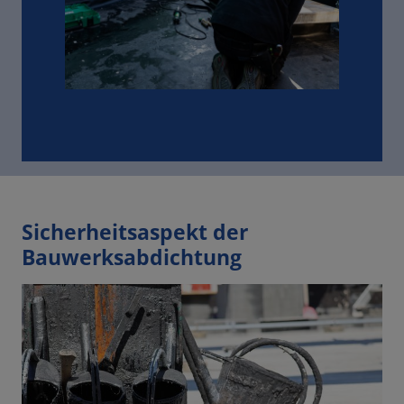
Sicherheitsaspekt der
Bauwerksabdichtung