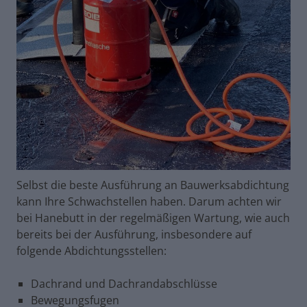
Selbst die beste Ausführung an Bauwerksabdichtung
kann Ihre Schwachstellen haben. Darum achten wir
bei Hanebutt in der regelmäßigen Wartung, wie auch
bereits bei der Ausführung, insbesondere auf
folgende Abdichtungsstellen:
Dachrand und Dachrandabschlüsse
Bewegungsfugen