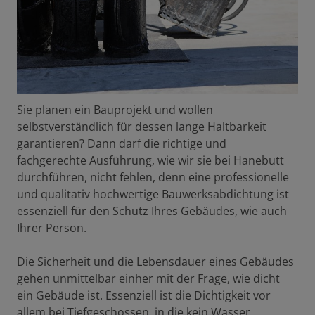
Sie planen ein Bauprojekt und wollen
selbstverständlich für dessen lange Haltbarkeit
garantieren? Dann darf die richtige und
fachgerechte Ausführung, wie wir sie bei Hanebutt
durchführen, nicht fehlen, denn eine professionelle
und qualitativ hochwertige Bauwerksabdichtung ist
essenziell für den Schutz Ihres Gebäudes, wie auch
Ihrer Person.
Die Sicherheit und die Lebensdauer eines Gebäudes
gehen unmittelbar einher mit der Frage, wie dicht
ein Gebäude ist. Essenziell ist die Dichtigkeit vor
allem bei Tiefgeschossen, in die kein Wasser