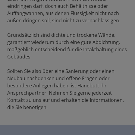
eindringen darf, doch auch Behältnisse oder
Auffangwannen, aus denen Flüssigkeit nicht nach
außen dringen soll, sind nicht zu vernachlässigen.
Grundsätzlich sind dichte und trockene Wände,
garantiert wiederum durch eine gute Abdichtung,
maßgeblich entscheidend für die Intakthaltung eines
Gebäudes.
Sollten Sie also über eine Sanierung oder einen
Neubau nachdenken und offene Fragen oder
besondere Anliegen haben, ist Hanebutt Ihr
Ansprechpartner. Nehmen Sie gerne jederzeit
Kontakt zu uns auf und erhalten die Informationen,
die Sie benötigen.