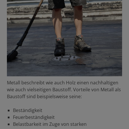
Metall beschreibt wie auch Holz einen nachhaltigen
wie auch vielseitigen Baustoff. Vorteile von Metall als
Baustoff sind beispielsweise seine:
Beständigkeit
Feuerbeständigkeit
Belastbarkeit im Zuge von starken