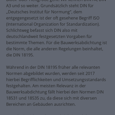
A3 und so weiter. Grundsätzlich steht DIN für
„Deutsches Institut für Normung“, dem
entgegengesetzt ist der oft gesehene Begriff ISO
(International Organization for Standardization).
Schlichtweg befasst sich DIN also mit
deutschlandweit festgesetzten Vorgaben für
bestimmte Themen. Für die Bauwerksabdichtung ist
die Norm, die alle anderen Regelungen beinhaltet,
die DIN 18195.
Während in der DIN 18195 früher alle relevanten
Normen abgebildet wurden, werden seit 2017
hierbei Begrifflichkeiten und Umsetzungsstandards
festgehalten. Am meisten Relevanz in der
Bauwerksabdichtung fällt hierbei den Normen DIN
18531 und 18535 zu, da diese sich mit diversen
Bereichen an Gebäuden ausrichten.