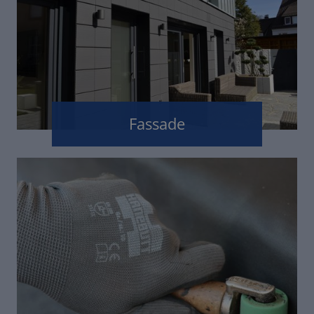
Fassade