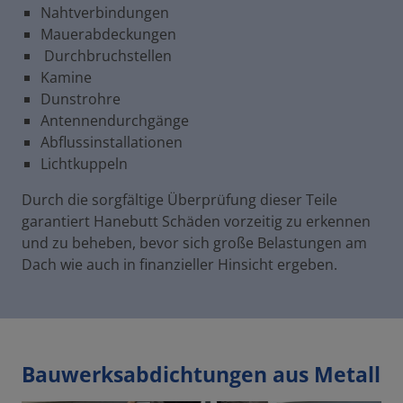
Nahtverbindungen
Mauerabdeckungen
Durchbruchstellen
Kamine
Dunstrohre
Antennendurchgänge
Abflussinstallationen
Lichtkuppeln
Durch die sorgfältige Überprüfung dieser Teile
garantiert Hanebutt Schäden vorzeitig zu erkennen
und zu beheben, bevor sich große Belastungen am
Dach wie auch in finanzieller Hinsicht ergeben.
Bauwerksabdichtungen aus Metall