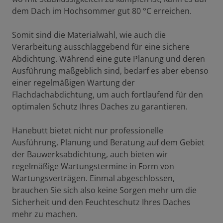
dem Dach im Hochsommer gut 80 °C erreichen.
Somit sind die Materialwahl, wie auch die
Verarbeitung ausschlaggebend für eine sichere
Abdichtung. Während eine gute Planung und deren
Ausführung maßgeblich sind, bedarf es aber ebenso
einer regelmäßigen Wartung der
Flachdachabdichtung, um auch fortlaufend für den
optimalen Schutz Ihres Daches zu garantieren.
Hanebutt bietet nicht nur professionelle
Ausführung, Planung und Beratung auf dem Gebiet
der Bauwerksabdichtung, auch bieten wir
regelmäßige Wartungstermine in Form von
Wartungsverträgen. Einmal abgeschlossen,
brauchen Sie sich also keine Sorgen mehr um die
Sicherheit und den Feuchteschutz Ihres Daches
mehr zu machen.