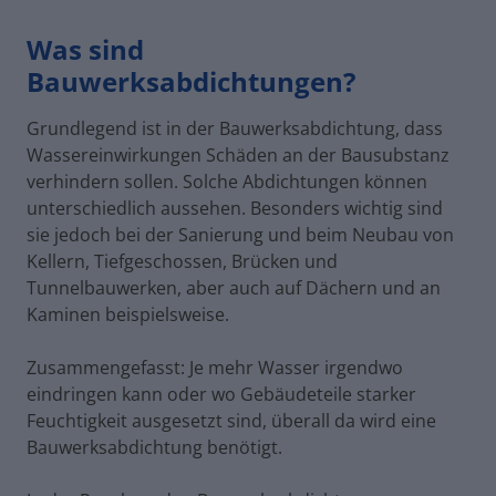
Was sind
Bauwerksabdichtungen?
Grundlegend ist in der Bauwerksabdichtung, dass
Wassereinwirkungen Schäden an der Bausubstanz
verhindern sollen. Solche Abdichtungen können
unterschiedlich aussehen. Besonders wichtig sind
sie jedoch bei der Sanierung und beim Neubau von
Kellern, Tiefgeschossen, Brücken und
Tunnelbauwerken, aber auch auf Dächern und an
Kaminen beispielsweise.
Zusammengefasst: Je mehr Wasser irgendwo
eindringen kann oder wo Gebäudeteile starker
Feuchtigkeit ausgesetzt sind, überall da wird eine
Bauwerksabdichtung benötigt.