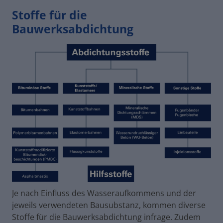
Stoffe für die
Bauwerksabdichtung
Je nach Einfluss des Wasseraufkommens und der
jeweils verwendeten Bausubstanz, kommen diverse
Stoffe für die Bauwerksabdichtung infrage. Zudem