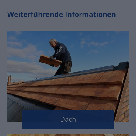
Weiterführende Informationen
Dach