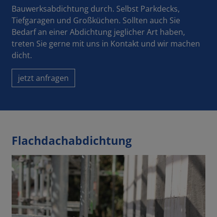
Bauwerksabdichtung durch. Selbst
Parkdecks,
Tiefgaragen und Großküchen. Sollten auch Sie
Bedarf an einer Abdichtung jeglicher Art haben,
treten Sie gerne mit uns in Kontakt und wir machen
dicht.
jetzt anfragen
Flachdachabdichtung