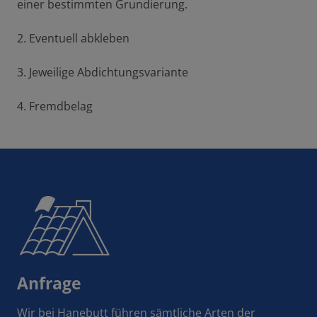
einer bestimmten Grundierung.
2. Eventuell abkleben
3. Jeweilige Abdichtungsvariante
4. Fremdbelag
Anfrage
Wir bei Hanebutt führen sämtliche Arten der