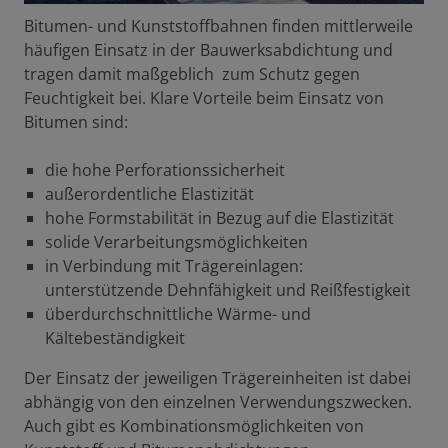
Bitumen- und Kunststoffbahnen finden mittlerweile
häufigen Einsatz in der Bauwerksabdichtung und
tragen damit maßgeblich zum Schutz gegen
Feuchtigkeit bei. Klare Vorteile beim Einsatz von
Bitumen sind:
die hohe Perforationssicherheit
außerordentliche Elastizität
hohe Formstabilität in Bezug auf die Elastizität
solide Verarbeitungsmöglichkeiten
in Verbindung mit Trägereinlagen:
unterstützende Dehnfähigkeit und Reißfestigkeit
überdurchschnittliche Wärme- und
Kältebeständigkeit
Der Einsatz der jeweiligen Trägereinheiten ist dabei
abhängig von den einzelnen Verwendungszwecken.
Auch gibt es Kombinationsmöglichkeiten von