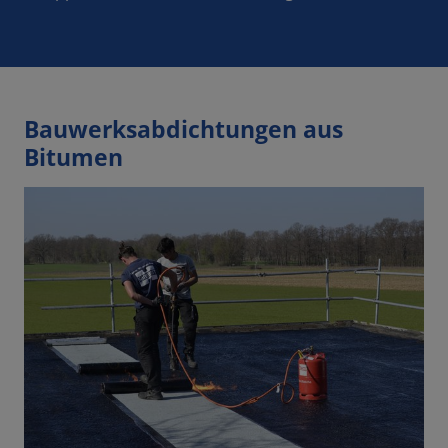
Bauwerksabdichtungen aus
Bitumen