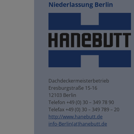
Niederlassung Berlin
Dachdeckermeisterbetrieb
Eresburgstraße 15-16
12103 Berlin
Telefon +49 (0) 30 – 349 78 90
Telefax +49 (0) 30 – 349 789 – 20
http://www.hanebutt.de
info-Berlin(at)hanebutt.de